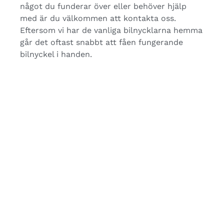
något du funderar över eller behöver hjälp
med är du välkommen att kontakta oss.
Eftersom vi har de vanliga bilnycklarna hemma
går det oftast snabbt att fåen fungerande
bilnyckel i handen.