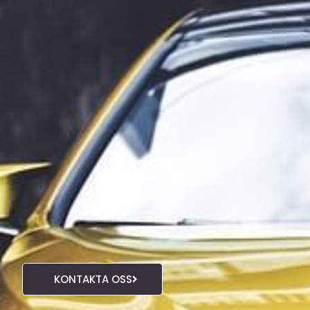
KONTAKTA OSS